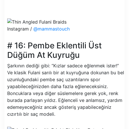
Instagram /
@mammastouch
# 16: Pembe Eklentili Üst
Düğüm At Kuyruğu
Şarkının dediği gibi: “Kızlar sadece eğlenmek ister!”
Ve klasik Fulani sarılı bir at kuyruğuna dokunan bu bel
uzunluğundaki pembe saç uzantılarını spor
yapabileceğinizden daha fazla eğleneceksiniz.
Boncuklara veya diğer süslemelere gerek yok, renk
burada parlayan yıldız. Eğlenceli ve anlamsız, yardım
edemeyeceğiniz ancak gösteriş yapabileceğiniz
cızırtılı bir saç modeli.