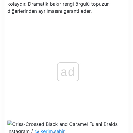
kolaydır. Dramatik bakır rengi örgülü topuzun
diğerlerinden ayrılmasını garanti eder.
ad
Instagram /
@ kerim.sehir