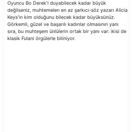
Oyuncu Bo Derek'i duyabilecek kadar büyük
değilseniz, muhtemelen en az şarkıcı-söz yazarı Alicia
Keys'in kim olduğunu bilecek kadar büyüksünüz.
Görkemli, güzel ve başarılı kadınlar olmasının yanı
sıra, bu muhteşem ünlülerin ortak bir yanı var: ikisi de
klasik Fulani örgülerle biliniyor.