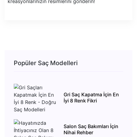
kreasyonlarınızın resimlerini gönderin!
Popüler Saç Modelleri
Gri Saç Kapatma İçin En
İyi 8 Renk Fikri
Salon Saç Bakımları İçin
Nihai Rehber