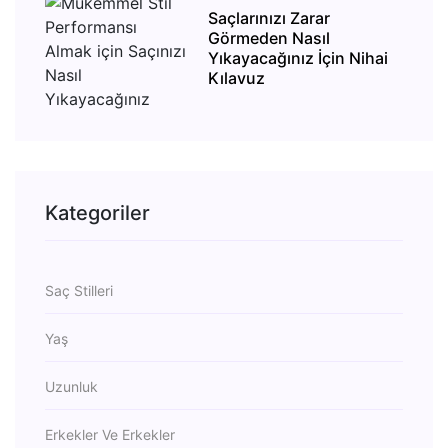
Saçlarınızı Zarar
Görmeden Nasıl
Yıkayacağınız İçin Nihai
Kılavuz
Kategoriler
Saç Stilleri
Yaş
Uzunluk
Erkekler Ve Erkekler