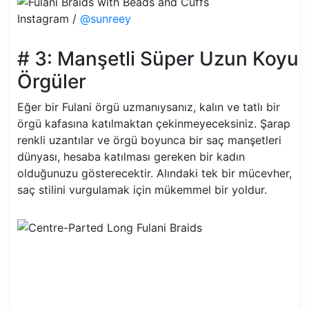
Instagram /
@sunreey
# 3: Manşetli Süper Uzun Koyu
Örgüler
Eğer bir Fulani örgü uzmanıysanız, kalın ve tatlı bir
örgü kafasına katılmaktan çekinmeyeceksiniz. Şarap
renkli uzantılar ve örgü boyunca bir saç manşetleri
dünyası, hesaba katılması gereken bir kadın
olduğunuzu gösterecektir. Alındaki tek bir mücevher,
saç stilini vurgulamak için mükemmel bir yoldur.