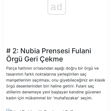
ad
# 2: Nubia Prensesi Fulani
Örgü Geri Çekme
Parça hattının ortasından aşağı doğru bir örgü ve
tasarımın farklı noktalarına yerleştirilen saç
manşetlerinin saçılması, onu giyebileceğiniz en klasik
örgü desenlerinden biri haline getirir. Fulani saç
stillerini denemeye yeni başlayan kendine güvenen
kadın için mükemmel bir 'muhafazakar' seçim.