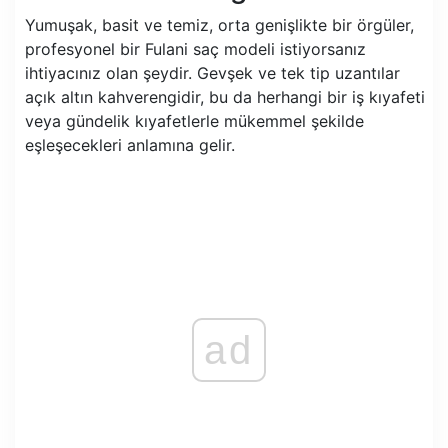
Yumuşak, basit ve temiz, orta genişlikte bir örgüler,
profesyonel bir Fulani saç modeli istiyorsanız
ihtiyacınız olan şeydir. Gevşek ve tek tip uzantılar
açık altın kahverengidir, bu da herhangi bir iş kıyafeti
veya gündelik kıyafetlerle mükemmel şekilde
eşleşecekleri anlamına gelir.
ad