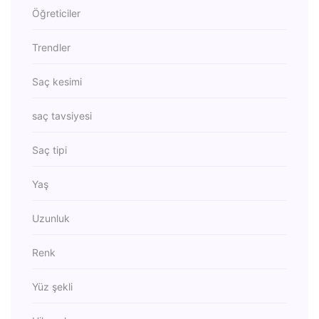
Öğreticiler
Trendler
Saç kesimi
saç tavsiyesi
Saç tipi
Yaş
Uzunluk
Renk
Yüz şekli