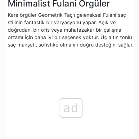
Minimalist Fulani Örgüler
Kare örgüler Geometrik Taç'ı geleneksel Fulani saç
stilinin fantastik bir varyasyonu yapar. Açık ve
doğrudan, bir ofis veya muhafazakar bir çalışma
ortamı için daha iyi bir seçenek yoktur. Üç altın tonlu
saç manşeti, sofistike olmanın doğru desteğini sağlar.
ad